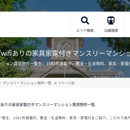
エリア検索
沿線検索
/wifiありの家具家電付きマンスリーマンシ
ーマンション賃貸物件一覧を、1081件掲載中。敷金・礼金無料、家具・家
リー・マンスリーマンション物件一覧
7ページ目
ifiありの家具家電付きマンスリーマンション賃貸物件一覧
件一覧を、1081件掲載中。敷金・礼金無料、家具・家電付をご紹介。こだわり条