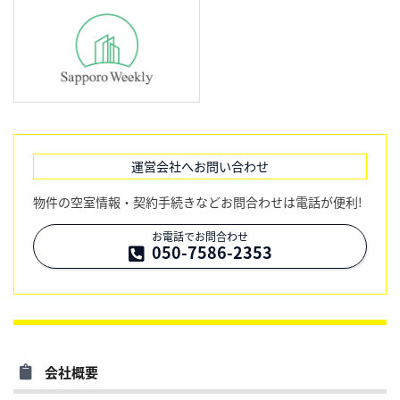
運営会社へお問い合わせ
物件の空室情報・契約手続きなどお問合わせは電話が便利!
お電話でお問合わせ
050-7586-2353
会社概要