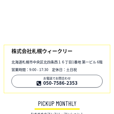
株式会社札幌ウィークリー
北海道札幌市中央区北四条西１６丁目1番地 第一ビル 6階
営業時間：9:00 - 17:30 定休日：土日祝
お電話でお問合わせ
050-7586-2353
PICKUP MONTHLY
おすすめのマンスリーマンション！