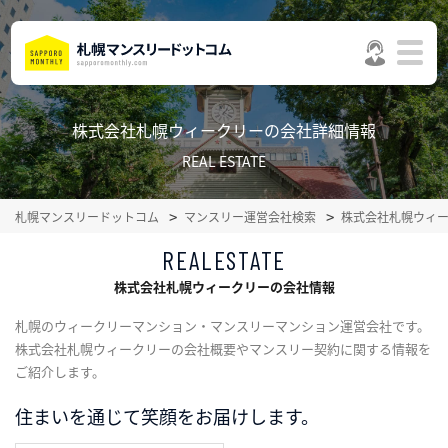
株式会社札幌ウィークリーの会社詳細情報
REAL ESTATE
札幌マンスリードットコム
マンスリー運営会社検索
株式会社札幌ウィ
REALESTATE
株式会社札幌ウィークリーの会社情報
札幌のウィークリーマンション・マンスリーマンション運営会社です。
株式会社札幌ウィークリーの会社概要やマンスリー契約に関する情報を
ご紹介します。
住まいを通じて笑顔をお届けします。