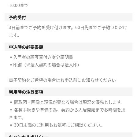
10:00まで
予約受付
3日前までご予約を受け付けます。60日先までご予約いただけ
ます。
申込時の必要書類
▪入居者の顔写真付き身分証明書
▪印鑑（※法人契約の場合は法人印）
電子契約をご希望の場合はお申込前にお知らせください
利用時の注意事項
▪ 間取図・画像と現況が異なる場合は現況を優先とします。
▪ 各種手続きや準備の為、契約から入居開始までお時間を頂
きます。
▪ 30日未満のご利用もお気軽にご相談ください。
キャンセルポリシー