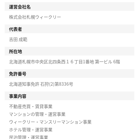
運営会社名
株式会社札幌ウィークリー
代表者
吉田 成範
所在地
北海道札幌市中央区北四条西１６丁目1番地 第一ビル 6階
免許番号
北海道知事免許 石狩(2)第8336号
事業内容
不動産売買・賃貸事業
マンションの管理・運営事業
ウィークリー・マンスリーマンション事業
ホテル管理・運営事業
民泊管理・運営事業