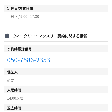
定休日/営業時間
土日祝 / 9:00 - 17:30
ウィークリー・マンスリー契約に関する情報
予約時電話番号
050-7586-2353
保証人
必要
入居時間
14:00以降
退去時間