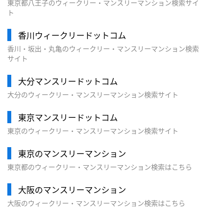
東京都八王子のウィークリー・マンスリーマンション検索サイ
ト
香川ウィークリードットコム
香川・坂出・丸亀のウィークリー・マンスリーマンション検索
サイト
大分マンスリードットコム
大分のウィークリー・マンスリーマンション検索サイト
東京マンスリードットコム
東京のウィークリー・マンスリーマンション検索サイト
東京のマンスリーマンション
東京都のウィークリー・マンスリーマンション検索はこちら
大阪のマンスリーマンション
大阪のウィークリー・マンスリーマンション検索はこちら