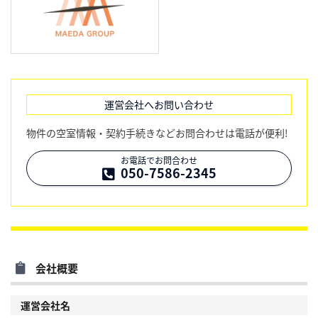
運営会社へお問い合わせ
物件の空室情報・契約手続きなどお問合わせは電話が便利!
お電話でお問合わせ
050-7586-2345
会社概要
運営会社名