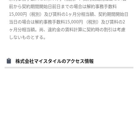
前から契約期間開始日前日までの場合は解約事務手数料
15,000円（税別）及び賃料の1ヶ月分相当額、契約期間開始日
当日の場合は解約事務手数料15,000円 （税別）及び賃料の2
ヶ月分相当額。尚、違約金の賃料計算に契約時の割引は考慮
しないものとする。
株式会社マイスタイルのアクセス情報