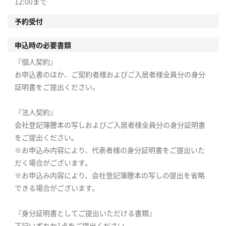
12:00まで
予約受付
申込時の必要書類
『個人契約』
お申込書のほか、ご契約者様およびご入居者様全員分の身分
証明書をご提出ください。
『法人契約』
会社登記簿謄本の写しおよびご入居者様全員分の身分証明書
をご提出ください。
※お申込み内容により、代表者様の身分証明書をご提出いた
だく場合がございます。
※お申込み内容により、会社登記簿謄本の写しの提出を省略
できる場合がございます。
『身分証明書としてご提出いただける書類』
下記いずれか1点をご提出ください。