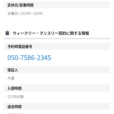
定休日/営業時間
水曜日 / 10:00～18:00
ウィークリー・マンスリー契約に関する情報
予約時電話番号
050-7586-2345
保証人
不要
入居時間
12:00以降
退去時間