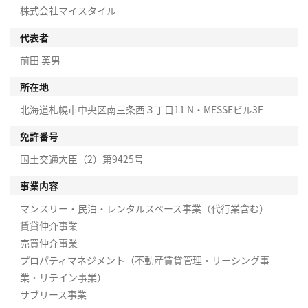
株式会社マイスタイル
代表者
前田 英男
所在地
北海道札幌市中央区南三条西３丁目11 N・MESSEビル3F
免許番号
国土交通大臣（2）第9425号
事業内容
マンスリー・民泊・レンタルスペース事業（代行業含む）
賃貸仲介事業
売買仲介事業
プロパティマネジメント（不動産賃貸管理・リーシング事
業・リテイン事業）
サブリース事業