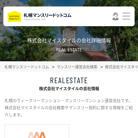
株式会社マイスタイルの会社詳細情報
REAL ESTATE
札幌マンスリードットコム
マンスリー運営会社検索
株式会社マイスタ
REALESTATE
株式会社マイスタイルの会社情報
札幌のウィークリーマンション・マンスリーマンション運営会社です。
株式会社マイスタイルの会社概要やマンスリー契約に関する情報をご紹
介します。