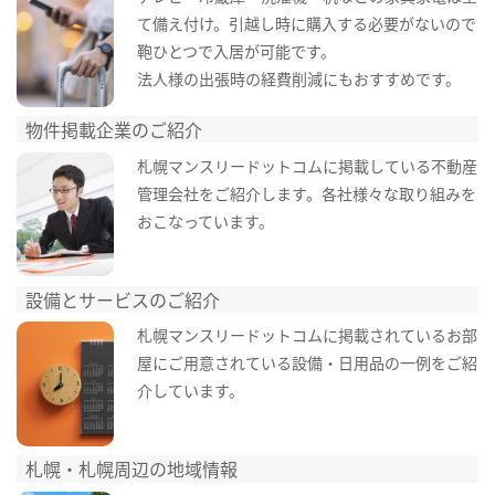
て備え付け。引越し時に購入する必要がないので
鞄ひとつで入居が可能です。
法人様の出張時の経費削減にもおすすめです。
物件掲載企業のご紹介
札幌マンスリードットコムに掲載している不動産
管理会社をご紹介します。各社様々な取り組みを
おこなっています。
設備とサービスのご紹介
札幌マンスリードットコムに掲載されているお部
屋にご用意されている設備・日用品の一例をご紹
介しています。
札幌・札幌周辺の地域情報