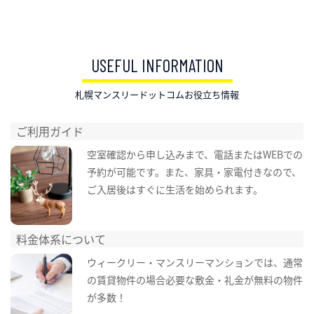
USEFUL INFORMATION
札幌マンスリードットコムお役立ち情報
ご利用ガイド
空室確認から申し込みまで、電話またはWEBでの
予約が可能です。また、家具・家電付きなので、
ご入居後はすぐに生活を始められます。
料金体系について
ウィークリー・マンスリーマンションでは、通常
の賃貸物件の場合必要な敷金・礼金が無料の物件
が多数！