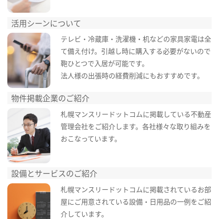
活用シーンについて
テレビ・冷蔵庫・洗濯機・机などの家具家電は全
て備え付け。引越し時に購入する必要がないので
鞄ひとつで入居が可能です。
法人様の出張時の経費削減にもおすすめです。
物件掲載企業のご紹介
札幌マンスリードットコムに掲載している不動産
管理会社をご紹介します。各社様々な取り組みを
おこなっています。
設備とサービスのご紹介
札幌マンスリードットコムに掲載されているお部
屋にご用意されている設備・日用品の一例をご紹
介しています。