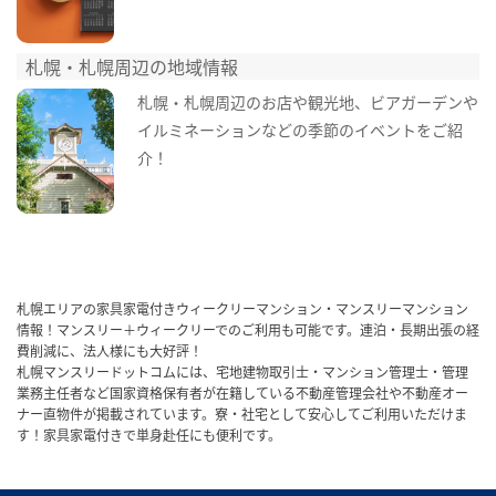
札幌・札幌周辺の地域情報
札幌・札幌周辺のお店や観光地、ビアガーデンや
イルミネーションなどの季節のイベントをご紹
介！
札幌エリアの家具家電付きウィークリーマンション・マンスリーマンション
情報！マンスリー＋ウィークリーでのご利用も可能です。連泊・長期出張の経
費削減に、法人様にも大好評！
札幌マンスリードットコムには、宅地建物取引士・マンション管理士・管理
業務主任者など国家資格保有者が在籍している不動産管理会社や不動産オー
ナー直物件が掲載されています。寮・社宅として安心してご利用いただけま
す！家具家電付きで単身赴任にも便利です。