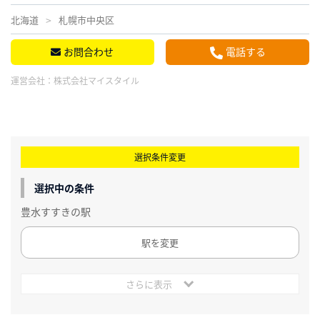
北海道
札幌市中央区
お問合わせ
電話する
運営会社：
株式会社マイスタイル
選択条件変更
選択中の条件
豊水すすきの駅
駅を変更
さらに表示