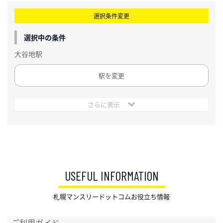
選択条件変更
選択中の条件
大谷地駅
駅を変更
さらに表示
USEFUL INFORMATION
札幌マンスリードットコムお役立ち情報
ご利用ガイド