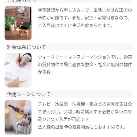
空室確認から申し込みまで、電話またはWEBでの
予約が可能です。また、家具・家電付きなので、
ご入居後はすぐに生活を始められます。
料金体系について
ウィークリー・マンスリーマンションでは、通常
の賃貸物件の場合必要な敷金・礼金が無料の物件
が多数！
活用シーンについて
テレビ・冷蔵庫・洗濯機・机などの家具家電は全
て備え付け。引越し時に購入する必要がないので
鞄ひとつで入居が可能です。
法人様の出張時の経費削減にもおすすめです。