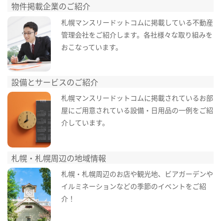
物件掲載企業のご紹介
札幌マンスリードットコムに掲載している不動産
管理会社をご紹介します。各社様々な取り組みを
おこなっています。
設備とサービスのご紹介
札幌マンスリードットコムに掲載されているお部
屋にご用意されている設備・日用品の一例をご紹
介しています。
札幌・札幌周辺の地域情報
札幌・札幌周辺のお店や観光地、ビアガーデンや
イルミネーションなどの季節のイベントをご紹
介！