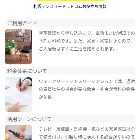
札幌マンスリードットコムお役立ち情報
ご利用ガイド
空室確認から申し込みまで、電話またはWEBでの
予約が可能です。また、家具・家電付きなので、
ご入居後はすぐに生活を始められます。
料金体系について
ウィークリー・マンスリーマンションでは、通常
の賃貸物件の場合必要な敷金・礼金が無料の物件
が多数！
活用シーンについて
テレビ・冷蔵庫・洗濯機・机などの家具家電は全
て備え付け。引越し時に購入する必要がないので