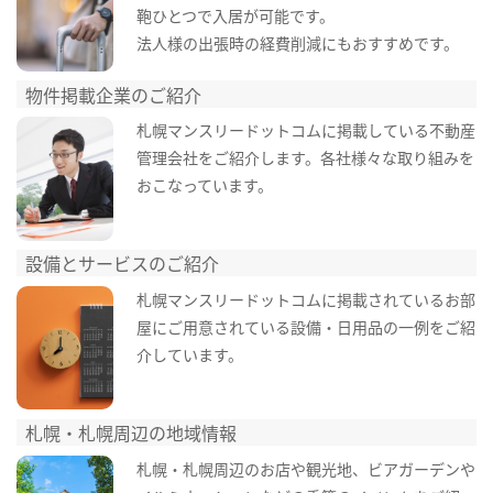
鞄ひとつで入居が可能です。
法人様の出張時の経費削減にもおすすめです。
物件掲載企業のご紹介
札幌マンスリードットコムに掲載している不動産
管理会社をご紹介します。各社様々な取り組みを
おこなっています。
設備とサービスのご紹介
札幌マンスリードットコムに掲載されているお部
屋にご用意されている設備・日用品の一例をご紹
介しています。
札幌・札幌周辺の地域情報
札幌・札幌周辺のお店や観光地、ビアガーデンや