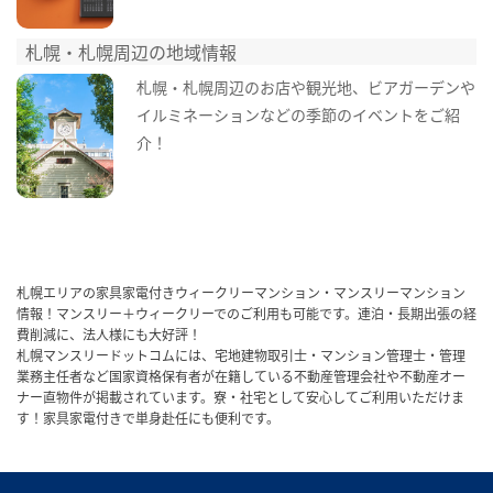
札幌・札幌周辺の地域情報
札幌・札幌周辺のお店や観光地、ビアガーデンや
イルミネーションなどの季節のイベントをご紹
介！
札幌エリアの家具家電付きウィークリーマンション・マンスリーマンション
情報！マンスリー＋ウィークリーでのご利用も可能です。連泊・長期出張の経
費削減に、法人様にも大好評！
札幌マンスリードットコムには、宅地建物取引士・マンション管理士・管理
業務主任者など国家資格保有者が在籍している不動産管理会社や不動産オー
ナー直物件が掲載されています。寮・社宅として安心してご利用いただけま
す！家具家電付きで単身赴任にも便利です。