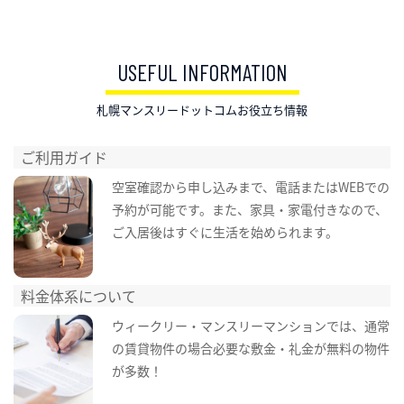
USEFUL INFORMATION
札幌マンスリードットコムお役立ち情報
ご利用ガイド
空室確認から申し込みまで、電話またはWEBでの
予約が可能です。また、家具・家電付きなので、
ご入居後はすぐに生活を始められます。
料金体系について
ウィークリー・マンスリーマンションでは、通常
の賃貸物件の場合必要な敷金・礼金が無料の物件
が多数！