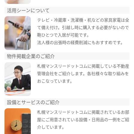
活用シーンについて
テレビ・冷蔵庫・洗濯機・机などの家具家電は全
て備え付け。引越し時に購入する必要がないので
鞄ひとつで入居が可能です。
法人様の出張時の経費削減にもおすすめです。
物件掲載企業のご紹介
札幌マンスリードットコムに掲載している不動産
管理会社をご紹介します。各社様々な取り組みを
おこなっています。
設備とサービスのご紹介
札幌マンスリードットコムに掲載されているお部
屋にご用意されている設備・日用品の一例をご紹
介しています。