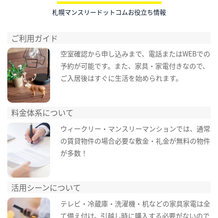
札幌マンスリードットコムお役立ち情報
ご利用ガイド
空室確認から申し込みまで、電話またはWEBでの
予約が可能です。また、家具・家電付きなので、
ご入居後はすぐに生活を始められます。
料金体系について
ウィークリー・マンスリーマンションでは、通常
の賃貸物件の場合必要な敷金・礼金が無料の物件
が多数！
活用シーンについて
テレビ・冷蔵庫・洗濯機・机などの家具家電は全
て備え付け。引越し時に購入する必要がないので