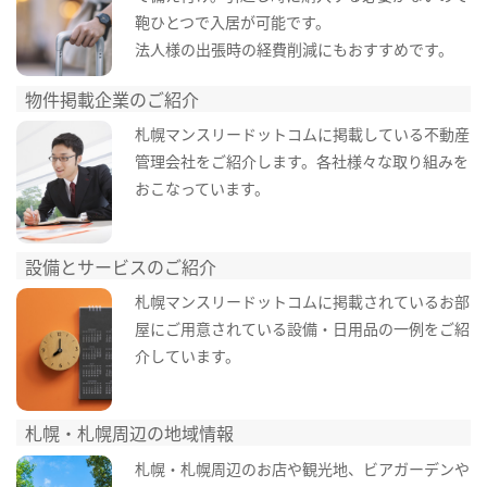
鞄ひとつで入居が可能です。
法人様の出張時の経費削減にもおすすめです。
物件掲載企業のご紹介
札幌マンスリードットコムに掲載している不動産
管理会社をご紹介します。各社様々な取り組みを
おこなっています。
設備とサービスのご紹介
札幌マンスリードットコムに掲載されているお部
屋にご用意されている設備・日用品の一例をご紹
介しています。
札幌・札幌周辺の地域情報
札幌・札幌周辺のお店や観光地、ビアガーデンや