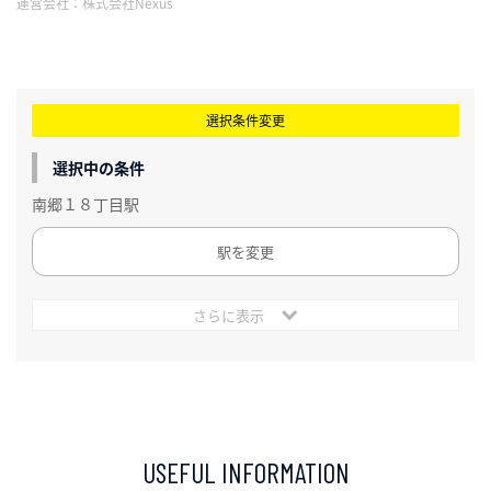
運営会社：
株式会社Nexus
選択条件変更
選択中の条件
南郷１８丁目駅
駅を変更
さらに表示
USEFUL INFORMATION