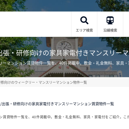
エリア検索
沿線検索
出張・研修向けの家具家電付きマンスリー
リーマンション賃貸物件一覧を、40件掲載中。敷金・礼金無料、家具
研修向けのウィークリー・マンスリーマンション物件一覧
/出張・研修向けの家具家電付きマンスリーマンション賃貸物件一覧
ン賃貸物件一覧を、40件掲載中。敷金・礼金無料、家具・家電付をご紹介。こ