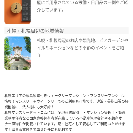
屋にご用意されている設備・日用品の一例をご紹
介しています。
札幌・札幌周辺の地域情報
札幌・札幌周辺のお店や観光地、ビアガーデンや
イルミネーションなどの季節のイベントをご紹
介！
札幌エリアの家具家電付きウィークリーマンション・マンスリーマンション
情報！マンスリー＋ウィークリーでのご利用も可能です。連泊・長期出張の経
費削減に、法人様にも大好評！
札幌マンスリードットコムには、宅地建物取引士・マンション管理士・管理
業務主任者など国家資格保有者が在籍している不動産管理会社や不動産オー
ナー直物件が掲載されています。寮・社宅として安心してご利用いただけま
す！家具家電付きで単身赴任にも便利です。