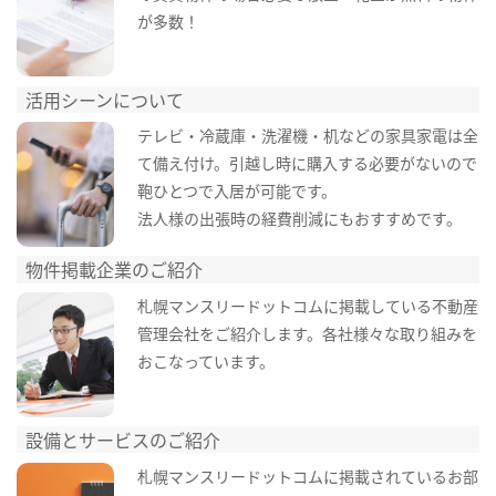
が多数！
活用シーンについて
テレビ・冷蔵庫・洗濯機・机などの家具家電は全
て備え付け。引越し時に購入する必要がないので
鞄ひとつで入居が可能です。
法人様の出張時の経費削減にもおすすめです。
物件掲載企業のご紹介
札幌マンスリードットコムに掲載している不動産
管理会社をご紹介します。各社様々な取り組みを
おこなっています。
設備とサービスのご紹介
札幌マンスリードットコムに掲載されているお部