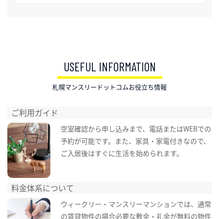
USEFUL INFORMATION
札幌マンスリードットコムお役立ち情報
ご利用ガイド
空室確認から申し込みまで、電話またはWEBでの
予約が可能です。また、家具・家電付きなので、
ご入居後はすぐに生活を始められます。
料金体系について
ウィークリー・マンスリーマンションでは、通常
の賃貸物件の場合必要な敷金・礼金が無料の物件