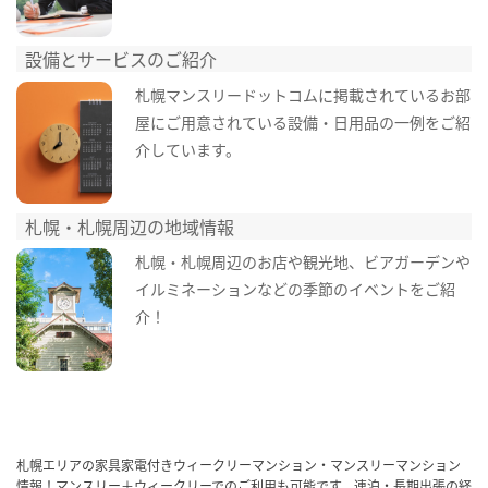
設備とサービスのご紹介
札幌マンスリードットコムに掲載されているお部
屋にご用意されている設備・日用品の一例をご紹
介しています。
札幌・札幌周辺の地域情報
札幌・札幌周辺のお店や観光地、ビアガーデンや
イルミネーションなどの季節のイベントをご紹
介！
札幌エリアの家具家電付きウィークリーマンション・マンスリーマンション
情報！マンスリー＋ウィークリーでのご利用も可能です。連泊・長期出張の経