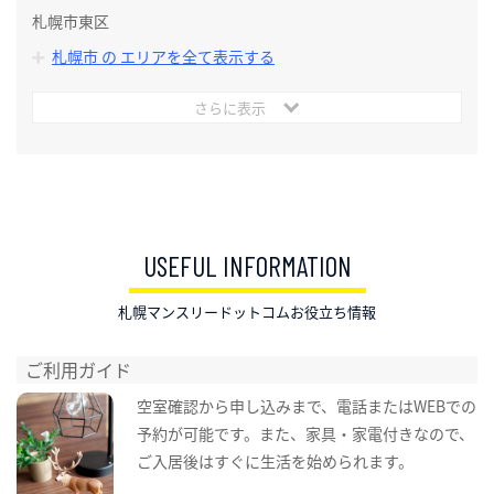
札幌市東区
札幌市 の エリアを全て表示する
さらに表示
USEFUL INFORMATION
札幌マンスリードットコムお役立ち情報
ご利用ガイド
空室確認から申し込みまで、電話またはWEBでの
予約が可能です。また、家具・家電付きなので、
ご入居後はすぐに生活を始められます。