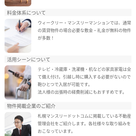
料金体系について
ウィークリー・マンスリーマンションでは、通常
の賃貸物件の場合必要な敷金・礼金が無料の物件
が多数！
活用シーンについて
テレビ・冷蔵庫・洗濯機・机などの家具家電は全
て備え付け。引越し時に購入する必要がないので
鞄ひとつで入居が可能です。
法人様の出張時の経費削減にもおすすめです。
物件掲載企業のご紹介
札幌マンスリードットコムに掲載している不動産
管理会社をご紹介します。各社様々な取り組みを
おこなっています。