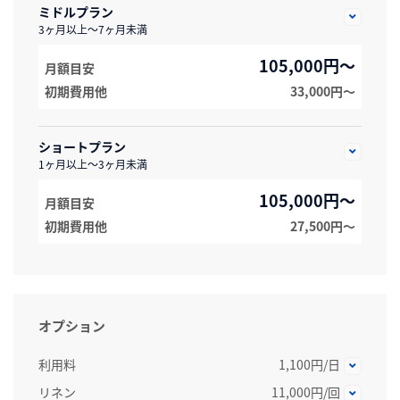
ミドルプラン
3ヶ月以上～7ヶ月未満
105,000円～
月額目安
初期費用他
33,000円〜
ショートプラン
1ヶ月以上～3ヶ月未満
105,000円～
月額目安
初期費用他
27,500円〜
オプション
利用料
1,100円/日
リネン
11,000円/回