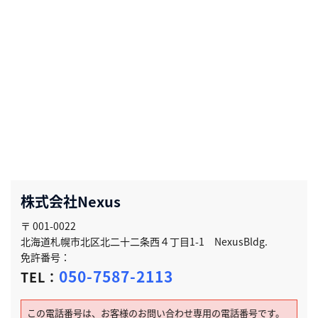
株式会社Nexus
〒 001-0022
北海道札幌市北区北二十二条西４丁目1-1 NexusBldg.
免許番号：
050-7587-2113
TEL：
この電話番号は、お客様のお問い合わせ専用の電話番号です。