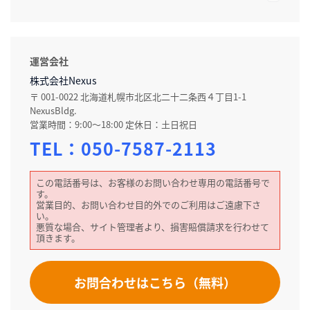
運営会社
株式会社Nexus
〒 001-0022 北海道札幌市北区北二十二条西４丁目1-1
NexusBldg.
営業時間：9:00～18:00 定休日：土日祝日
TEL：
050-7587-2113
この電話番号は、お客様のお問い合わせ専用の電話番号で
す。
営業目的、お問い合わせ目的外でのご利用はご遠慮下さ
い。
悪質な場合、サイト管理者より、損害賠償請求を行わせて
頂きます。
お問合わせはこちら（無料）