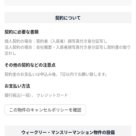
契約について
契約に必要な書類
個人契約の場合：契約者（入居者）顔写真付き身分証写し
法人契約の場合：会社概要・入居者顔写真付き身分証写し契約書の取り
交わし
その他の契約などの注意点
契約金のお支払いは申込み後、7日以内でお願い致します。
お支払い方法
銀行振込(一括) 、 クレジットカード
この物件のキャンセルポリシーを確認
ウィークリー・マンスリーマンション物件の設備