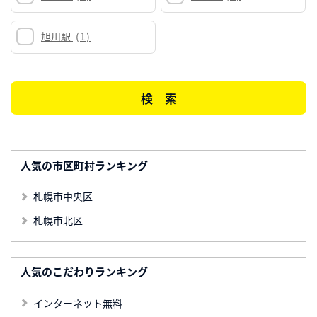
旭川駅
(1)
人気の市区町村ランキング
札幌市中央区
札幌市北区
人気のこだわりランキング
インターネット無料