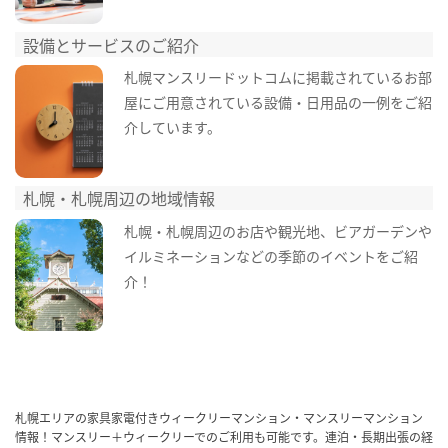
設備とサービスのご紹介
札幌マンスリードットコムに掲載されているお部
屋にご用意されている設備・日用品の一例をご紹
介しています。
札幌・札幌周辺の地域情報
札幌・札幌周辺のお店や観光地、ビアガーデンや
イルミネーションなどの季節のイベントをご紹
介！
札幌エリアの家具家電付きウィークリーマンション・マンスリーマンション
情報！マンスリー＋ウィークリーでのご利用も可能です。連泊・長期出張の経