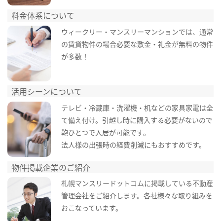
料金体系について
ウィークリー・マンスリーマンションでは、通常
の賃貸物件の場合必要な敷金・礼金が無料の物件
が多数！
活用シーンについて
テレビ・冷蔵庫・洗濯機・机などの家具家電は全
て備え付け。引越し時に購入する必要がないので
鞄ひとつで入居が可能です。
法人様の出張時の経費削減にもおすすめです。
物件掲載企業のご紹介
札幌マンスリードットコムに掲載している不動産
管理会社をご紹介します。各社様々な取り組みを
おこなっています。