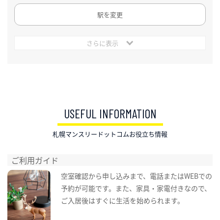
駅を変更
さらに表示
USEFUL INFORMATION
札幌マンスリードットコムお役立ち情報
ご利用ガイド
空室確認から申し込みまで、電話またはWEBでの
予約が可能です。また、家具・家電付きなので、
ご入居後はすぐに生活を始められます。