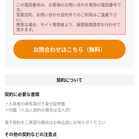
この電話番号は、お客様のお問い合わせ専用の電話番号で
す。
営業目的、お問い合わせ目的外でのご利用はご遠慮下さ
い。
悪質な場合、サイト管理者より、損害賠償請求を行わせて
頂きます。
お問合わせはこちら（無料）
契約について
契約に必要な書類
▪入居者の顔写真付き身分証明書
▪印鑑（※法人契約の場合は法人印）
電子契約をご希望の場合はお申込前にお知らせください
その他の契約などの注意点