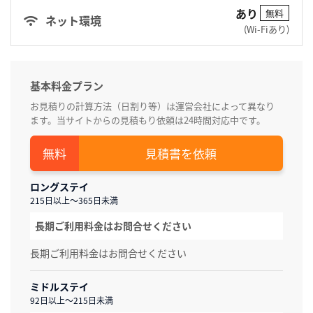
あり
無料
ネット環境
(Wi-Fiあり)
基本料金プラン
お見積りの計算方法（日割り等）は運営会社によって異なり
ます。当サイトからの見積もり依頼は24時間対応中です。
見積書を依頼
ロングステイ
215日以上～365日未満
長期ご利用料金はお問合せください
長期ご利用料金はお問合せください
ミドルステイ
92日以上～215日未満