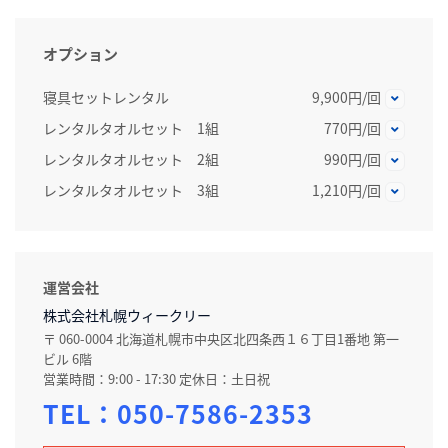
オプション
寝具セットレンタル
9,900円/回
レンタルタオルセット 1組
770円/回
レンタルタオルセット 2組
990円/回
レンタルタオルセット 3組
1,210円/回
運営会社
株式会社札幌ウィークリー
〒 060-0004 北海道札幌市中央区北四条西１６丁目1番地 第一
ビル 6階
営業時間：9:00 - 17:30 定休日：土日祝
TEL：
050-7586-2353