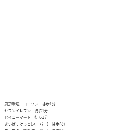
周辺環境：ローソン 徒歩1分
セブンイレブン 徒歩1分
セイコーマート 徒歩1分
まいばすけっと(スーパー) 徒歩8分