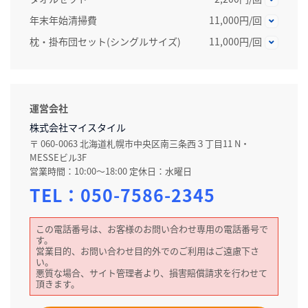
年末年始清掃費
11,000円/回
枕・掛布団セット(シングルサイズ)
11,000円/回
運営会社
株式会社マイスタイル
〒 060-0063 北海道札幌市中央区南三条西３丁目11 N・
MESSEビル3F
営業時間：10:00～18:00 定休日：水曜日
TEL：
050-7586-2345
この電話番号は、お客様のお問い合わせ専用の電話番号で
す。
営業目的、お問い合わせ目的外でのご利用はご遠慮下さ
い。
悪質な場合、サイト管理者より、損害賠償請求を行わせて
頂きます。