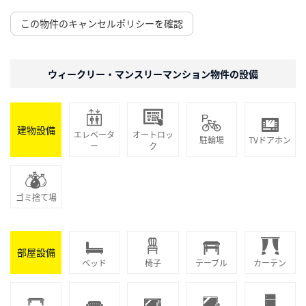
この物件のキャンセルポリシーを確認
ウィークリー・マンスリーマンション物件の設備
建物設備
エレベータ
オートロッ
駐輪場
TVドアホン
ー
ク
ゴミ捨て場
部屋設備
ベッド
椅子
テーブル
カーテン