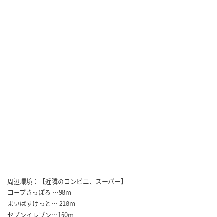
周辺環境：【近隣のコンビニ、スーパー】
コープさっぽろ …98m
まいばすけっと… 218m
セブンイレブン…160m