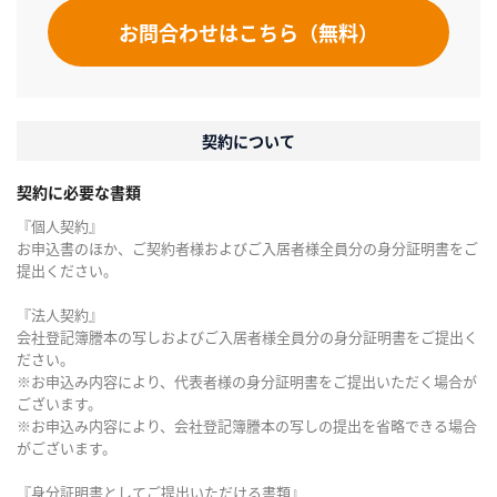
お問合わせはこちら（無料）
契約について
契約に必要な書類
『個人契約』
お申込書のほか、ご契約者様およびご入居者様全員分の身分証明書をご
提出ください。
『法人契約』
会社登記簿謄本の写しおよびご入居者様全員分の身分証明書をご提出く
ださい。
※お申込み内容により、代表者様の身分証明書をご提出いただく場合が
ございます。
※お申込み内容により、会社登記簿謄本の写しの提出を省略できる場合
がございます。
『身分証明書としてご提出いただける書類』