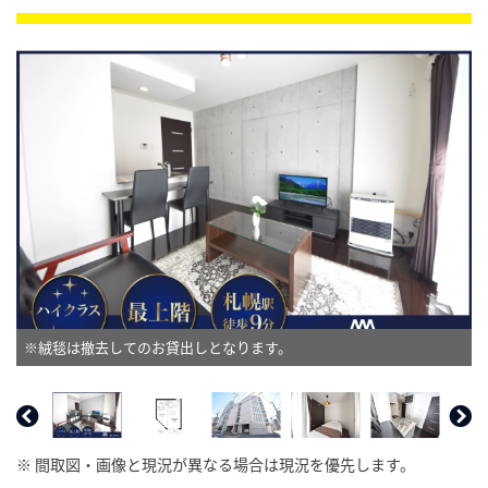
※絨毯は撤去してのお貸出しとなります。
※ 間取図・画像と現況が異なる場合は現況を優先します。