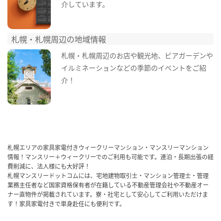
介しています。
札幌・札幌周辺の地域情報
札幌・札幌周辺のお店や観光地、ビアガーデンや
イルミネーションなどの季節のイベントをご紹
介！
札幌エリアの家具家電付きウィークリーマンション・マンスリーマンション
情報！マンスリー＋ウィークリーでのご利用も可能です。連泊・長期出張の経
費削減に、法人様にも大好評！
札幌マンスリードットコムには、宅地建物取引士・マンション管理士・管理
業務主任者など国家資格保有者が在籍している不動産管理会社や不動産オー
ナー直物件が掲載されています。寮・社宅として安心してご利用いただけま
す！家具家電付きで単身赴任にも便利です。