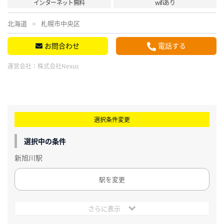
インターネット無料
wifiあり
北海道
札幌市中央区
お問合わせ
電話する
運営会社：
株式会社Nexus
選択条件変更
選択中の条件
新旭川駅
駅を変更
さらに表示