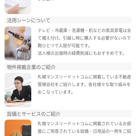
活用シーンについて
テレビ・冷蔵庫・洗濯機・机などの家具家電は全
て備え付け。引越し時に購入する必要がないので
鞄ひとつで入居が可能です。
法人様の出張時の経費削減にもおすすめです。
物件掲載企業のご紹介
札幌マンスリードットコムに掲載している不動産
管理会社をご紹介します。各社様々な取り組みを
おこなっています。
設備とサービスのご紹介
札幌マンスリードットコムに掲載されているお部
屋にご用意されている設備・日用品の一例をご紹