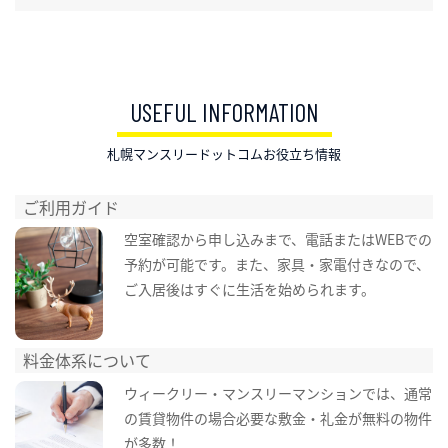
USEFUL INFORMATION
札幌マンスリードットコムお役立ち情報
ご利用ガイド
空室確認から申し込みまで、電話またはWEBでの
予約が可能です。また、家具・家電付きなので、
ご入居後はすぐに生活を始められます。
料金体系について
ウィークリー・マンスリーマンションでは、通常
の賃貸物件の場合必要な敷金・礼金が無料の物件
が多数！