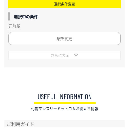
選択条件変更
選択中の条件
元町駅
駅を変更
さらに表示
USEFUL INFORMATION
札幌マンスリードットコムお役立ち情報
ご利用ガイド