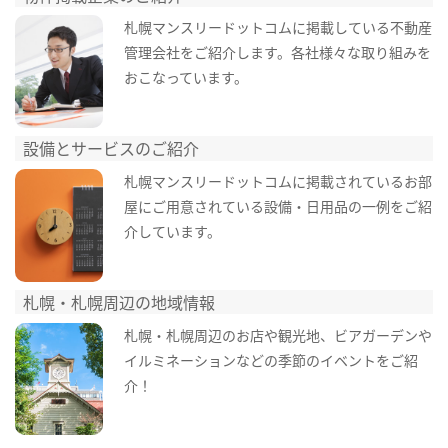
札幌マンスリードットコムに掲載している不動産
管理会社をご紹介します。各社様々な取り組みを
おこなっています。
設備とサービスのご紹介
札幌マンスリードットコムに掲載されているお部
屋にご用意されている設備・日用品の一例をご紹
介しています。
札幌・札幌周辺の地域情報
札幌・札幌周辺のお店や観光地、ビアガーデンや
イルミネーションなどの季節のイベントをご紹
介！