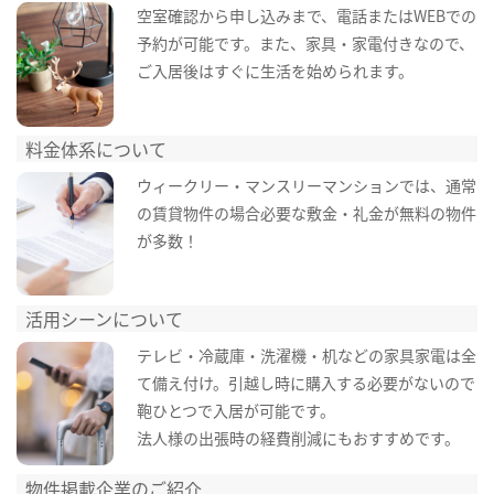
空室確認から申し込みまで、電話またはWEBでの
予約が可能です。また、家具・家電付きなので、
ご入居後はすぐに生活を始められます。
料金体系について
ウィークリー・マンスリーマンションでは、通常
の賃貸物件の場合必要な敷金・礼金が無料の物件
が多数！
活用シーンについて
テレビ・冷蔵庫・洗濯機・机などの家具家電は全
て備え付け。引越し時に購入する必要がないので
鞄ひとつで入居が可能です。
法人様の出張時の経費削減にもおすすめです。
物件掲載企業のご紹介