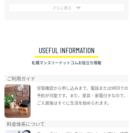
さらに表示
USEFUL INFORMATION
札幌マンスリードットコムお役立ち情報
ご利用ガイド
空室確認から申し込みまで、電話またはWEBでの
予約が可能です。また、家具・家電付きなので、
ご入居後はすぐに生活を始められます。
料金体系について