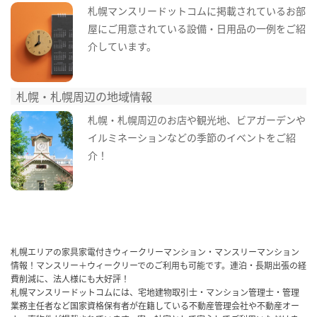
札幌マンスリードットコムに掲載されているお部
屋にご用意されている設備・日用品の一例をご紹
介しています。
札幌・札幌周辺の地域情報
札幌・札幌周辺のお店や観光地、ビアガーデンや
イルミネーションなどの季節のイベントをご紹
介！
札幌エリアの家具家電付きウィークリーマンション・マンスリーマンション
情報！マンスリー＋ウィークリーでのご利用も可能です。連泊・長期出張の経
費削減に、法人様にも大好評！
札幌マンスリードットコムには、宅地建物取引士・マンション管理士・管理
業務主任者など国家資格保有者が在籍している不動産管理会社や不動産オー