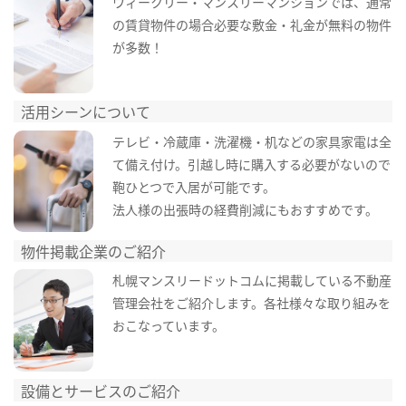
ウィークリー・マンスリーマンションでは、通常
の賃貸物件の場合必要な敷金・礼金が無料の物件
が多数！
活用シーンについて
テレビ・冷蔵庫・洗濯機・机などの家具家電は全
て備え付け。引越し時に購入する必要がないので
鞄ひとつで入居が可能です。
法人様の出張時の経費削減にもおすすめです。
物件掲載企業のご紹介
札幌マンスリードットコムに掲載している不動産
管理会社をご紹介します。各社様々な取り組みを
おこなっています。
設備とサービスのご紹介