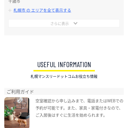
千歳市
札幌市 の エリアを全て表示する
さらに表示
USEFUL INFORMATION
札幌マンスリードットコムお役立ち情報
ご利用ガイド
空室確認から申し込みまで、電話またはWEBでの
予約が可能です。また、家具・家電付きなので、
ご入居後はすぐに生活を始められます。