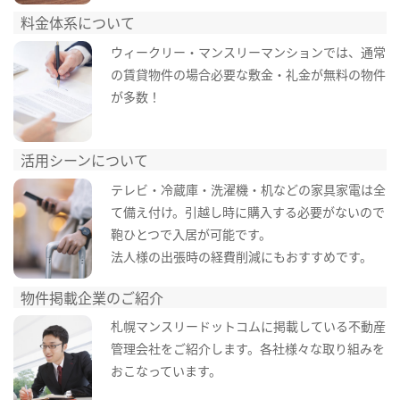
料金体系について
ウィークリー・マンスリーマンションでは、通常
の賃貸物件の場合必要な敷金・礼金が無料の物件
が多数！
活用シーンについて
テレビ・冷蔵庫・洗濯機・机などの家具家電は全
て備え付け。引越し時に購入する必要がないので
鞄ひとつで入居が可能です。
法人様の出張時の経費削減にもおすすめです。
物件掲載企業のご紹介
札幌マンスリードットコムに掲載している不動産
管理会社をご紹介します。各社様々な取り組みを
おこなっています。