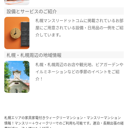
設備とサービスのご紹介
札幌マンスリードットコムに掲載されているお部
屋にご用意されている設備・日用品の一例をご紹
介しています。
札幌・札幌周辺の地域情報
札幌・札幌周辺のお店や観光地、ビアガーデンや
イルミネーションなどの季節のイベントをご紹
介！
札幌エリアの家具家電付きウィークリーマンション・マンスリーマンション
情報！マンスリー＋ウィークリーでのご利用も可能です。連泊・長期出張の経