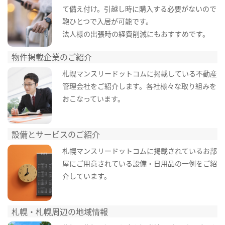
て備え付け。引越し時に購入する必要がないので
鞄ひとつで入居が可能です。
法人様の出張時の経費削減にもおすすめです。
物件掲載企業のご紹介
札幌マンスリードットコムに掲載している不動産
管理会社をご紹介します。各社様々な取り組みを
おこなっています。
設備とサービスのご紹介
札幌マンスリードットコムに掲載されているお部
屋にご用意されている設備・日用品の一例をご紹
介しています。
札幌・札幌周辺の地域情報