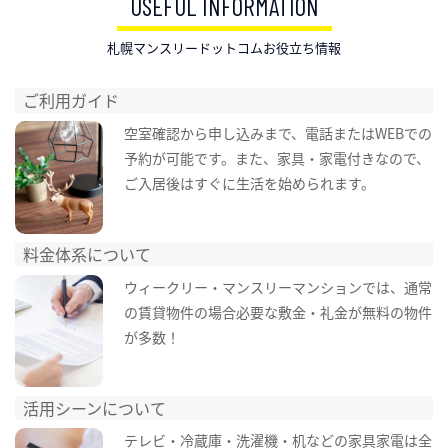
USEFUL INFORMATION
札幌マンスリードットコムお役立ち情報
ご利用ガイド
空室確認から申し込みまで、電話またはWEBでの
予約が可能です。また、家具・家電付きなので、
ご入居後はすぐに生活を始められます。
料金体系について
ウィークリー・マンスリーマンションでは、通常
の賃貸物件の場合必要な敷金・礼金が無料の物件
が多数！
活用シーンについて
テレビ・冷蔵庫・洗濯機・机などの家具家電は全