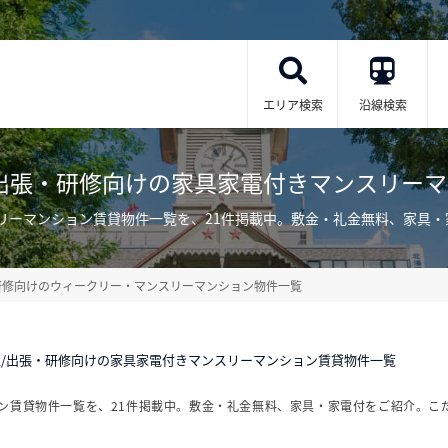
エリア検索
沿線検索
出張・研修向けの家具家電付きマンスリー
リーマンション賃貸物件一覧を、21件掲載中。敷金・礼金無料、家具
研修向けのウィークリー・マンスリーマンション物件一覧
/出張・研修向けの家具家電付きマンスリーマンション賃貸物件一覧
ン賃貸物件一覧を、21件掲載中。敷金・礼金無料、家具・家電付をご紹介。こ