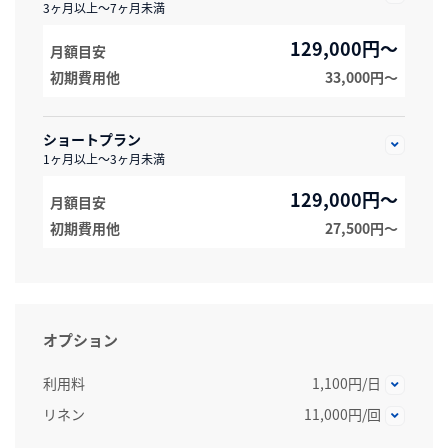
3ヶ月以上～7ヶ月未満
129,000円～
月額目安
初期費用他
33,000円〜
ショートプラン
1ヶ月以上～3ヶ月未満
129,000円～
月額目安
初期費用他
27,500円〜
オプション
利用料
1,100円/日
リネン
11,000円/回