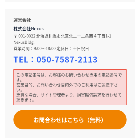
運営会社
株式会社Nexus
〒 001-0022 北海道札幌市北区北二十二条西４丁目1-1
NexusBldg.
営業時間：9:00～18:00 定休日：土日祝日
TEL：
050-7587-2113
この電話番号は、お客様のお問い合わせ専用の電話番号で
す。
営業目的、お問い合わせ目的外でのご利用はご遠慮下さ
い。
悪質な場合、サイト管理者より、損害賠償請求を行わせて
頂きます。
お問合わせはこちら（無料）