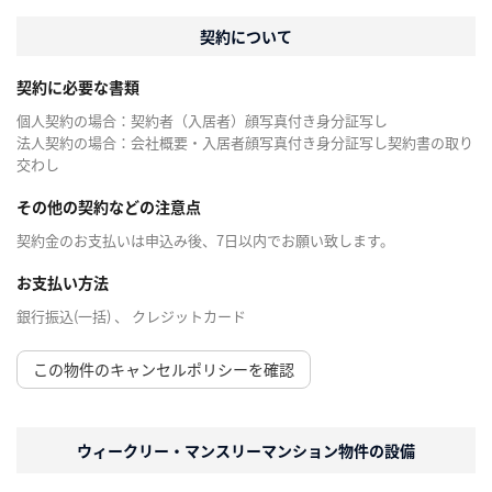
契約について
契約に必要な書類
個人契約の場合：契約者（入居者）顔写真付き身分証写し
法人契約の場合：会社概要・入居者顔写真付き身分証写し契約書の取り
交わし
その他の契約などの注意点
契約金のお支払いは申込み後、7日以内でお願い致します。
お支払い方法
銀行振込(一括) 、 クレジットカード
この物件のキャンセルポリシーを確認
ウィークリー・マンスリーマンション物件の設備