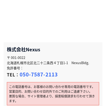
株式会社Nexus
〒 001-0022
北海道札幌市北区北二十二条西４丁目1-1 NexusBldg.
免許番号：
050-7587-2113
TEL：
この電話番号は、お客様のお問い合わせ専用の電話番号です。
営業目的、お問い合わせ目的外でのご利用はご遠慮下さい。
悪質な場合、サイト管理者より、損害賠償請求を行わせて頂き
ます。