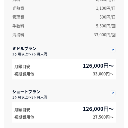
光熱費
1,100円/日
管理費
500円/日
手数料
5,500円/回
清掃料
33,000円/回
ミドルプラン
3ヶ月以上～7ヶ月未満
126,000円～
月額目安
初期費用他
33,000円〜
ショートプラン
1ヶ月以上～3ヶ月未満
126,000円～
月額目安
初期費用他
27,500円〜