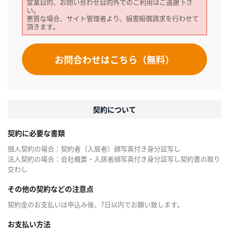
営業目的、お問い合わせ目的外でのご利用はご遠慮下さ
い。
悪質な場合、サイト管理者より、損害賠償請求を行わせて
頂きます。
お問合わせはこちら（無料）
契約について
契約に必要な書類
個人契約の場合：契約者（入居者）顔写真付き身分証写し
法人契約の場合：会社概要・入居者顔写真付き身分証写し契約書の取り
交わし
その他の契約などの注意点
契約金のお支払いは申込み後、7日以内でお願い致します。
お支払い方法