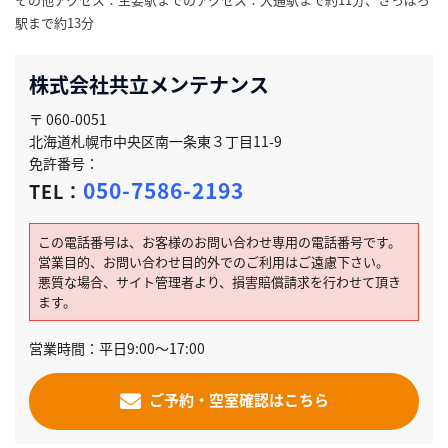
駅まで約13分
株式会社共立メンテナンス
〒 060-0051
北海道札幌市中央区南一条東３丁目11-9
免許番号：
050-7586-2193
TEL：
この電話番号は、お客様のお問い合わせ専用の電話番号です。
営業目的、お問い合わせ目的外でのご利用はご遠慮下さい。
悪質な場合、サイト管理者より、損害賠償請求を行わせて頂き
ます。
営業時間：平日9:00～17:00
ご予約・空室確認はこちら