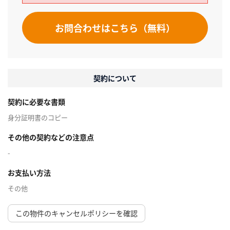
お問合わせはこちら（無料）
契約について
契約に必要な書類
身分証明書のコピー
その他の契約などの注意点
-
お支払い方法
その他
この物件のキャンセルポリシーを確認