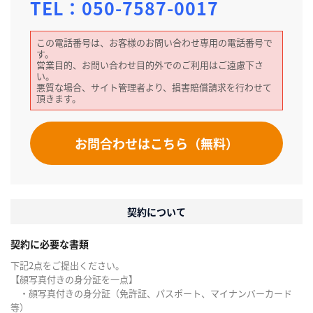
TEL：
050-7587-0017
この電話番号は、お客様のお問い合わせ専用の電話番号で
す。
営業目的、お問い合わせ目的外でのご利用はご遠慮下さ
い。
悪質な場合、サイト管理者より、損害賠償請求を行わせて
頂きます。
お問合わせはこちら（無料）
契約について
契約に必要な書類
下記2点をご提出ください。
【顔写真付きの身分証を一点】
・顔写真付きの身分証（免許証、パスポート、マイナンバーカード
等）