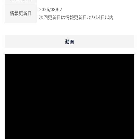
2026/08/02
情報更新日
次回更新日は情報更新日より14日以内
動画