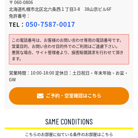
〒 060-0806
北海道札幌市北区北六条西１丁目3-8 38山京ビル6F
免許番号：
050-7587-0017
TEL：
この電話番号は、お客様のお問い合わせ専用の電話番号です。
営業目的、お問い合わせ目的外でのご利用はご遠慮下さい。
悪質な場合、サイト管理者より、損害賠償請求を行わせて頂き
ます。
営業時間：10:00-18:00 定休日：土日祝日・年末年始・お盆・
GW
ご予約・空室確認はこちら
SAME CONDITIONS
こちらのお部屋に似ている条件のお部屋はこちら