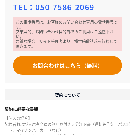
TEL：
050-7586-2069
この電話番号は、お客様のお問い合わせ専用の電話番号で
す。
営業目的、お問い合わせ目的外でのご利用はご遠慮下さ
い。
悪質な場合、サイト管理者より、損害賠償請求を行わせて
頂きます。
お問合わせはこちら（無料）
契約について
契約に必要な書類
【個人の場合】
契約者および入居者全員の顔写真付き身分証明書（運転免許証、パスポ
ート、マイナンバーカードなど）