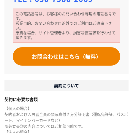
この電話番号は、お客様のお問い合わせ専用の電話番号で
す。
営業目的、お問い合わせ目的外でのご利用はご遠慮下さ
い。
悪質な場合、サイト管理者より、損害賠償請求を行わせて
頂きます。
お問合わせはこちら（無料）
契約について
契約に必要な書類
【個人の場合】
契約者および入居者全員の顔写真付き身分証明書（運転免許証、パスポ
ート、マイナンバーカードなど）
※必要書類の内容についてはご相談可能です。
【法人の場合】