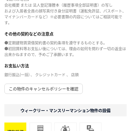
会社概要 または 法人登記簿謄本（履歴事項全部証明書）の写し
および入居者全員の顔写真付き身分証明書（運転免許証、パスポート、
マイナンバーカードなど）※必要書類の内容についてはご相談可能で
す。
その他の契約などの注意点
●定期建物賃貸借契約書の契約条項を遵守するものとする。
●初回賃料等お支払い後については、理由の如何を問わず一切の返金は
出来かねますので、予めご了承願います。
お支払い方法
銀行振込(一括) 、 クレジットカード 、 店頭
この物件のキャンセルポリシーを確認
ウィークリー・マンスリーマンション物件の設備