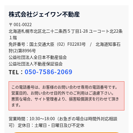
株式会社ジェイワン不動産
〒 001-0022
北海道札幌市北区北二十二条西５丁目1-28 ユーコート北22条
１階
免許番号：国土交通大臣（02）F02283号 / 北海道知事石
狩(2)第8996号
公益社団法人全日本不動産協会
公益社団法人不動産保証協会
050-7586-2069
TEL：
この電話番号は、お客様のお問い合わせ専用の電話番号です。
営業目的、お問い合わせ目的外でのご利用はご遠慮下さい。
悪質な場合、サイト管理者より、損害賠償請求を行わせて頂き
ます。
営業時間：10:30～18:00（お急ぎの場合は時間外対応相談
可） 定休日：土曜日・日曜日及び不定休