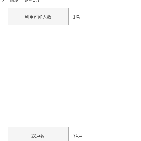
利用可能人数
1名
総戸数
74戸