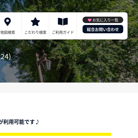
お気に入り一覧
総合お問い合わせ
地図検索
こだわり検索
ご利用ガイド
24)
が利用可能です♪