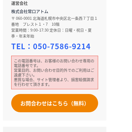
運営会社
株式会社常口アトム
〒 060-0001 北海道札幌市中央区北一条西７丁目１
番地 プレスト１・7 10階
営業時間：9:00-17:30 定休日：日曜・祝日・夏
季・年末年始
TEL：
050-7586-9214
この電話番号は、お客様のお問い合わせ専用の
電話番号です。
営業目的、お問い合わせ目的外でのご利用はご
遠慮下さい。
悪質な場合、サイト管理者より、損害賠償請求
を行わせて頂きます。
お問合わせはこちら（無料）