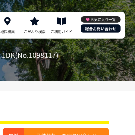
お気に入り一覧
総合お問い合わせ
地図検索
こだわり検索
ご利用ガイド
No.1098117)