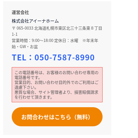
運営会社
株式会社アイーナホーム
〒 065-0033 北海道札幌市東区北三十三条東８丁目
1-1
営業時間：9:00～18:00 定休日：水曜 ※年末年
始・GW・お盆
TEL：
050-7587-8990
この電話番号は、お客様のお問い合わせ専用の
電話番号です。
営業目的、お問い合わせ目的外でのご利用はご
遠慮下さい。
悪質な場合、サイト管理者より、損害賠償請求
を行わせて頂きます。
お問合わせはこちら（無料）