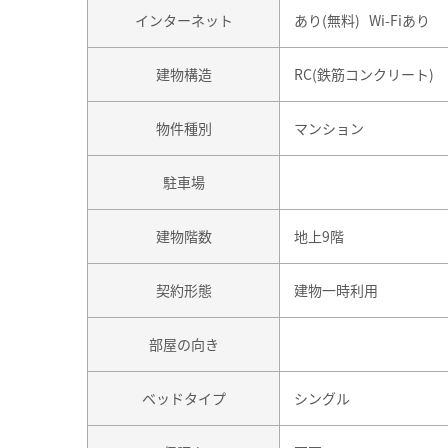
インターネット
あり(無料) Wi-Fiあり
建物構造
RC(鉄筋コンクリート)
物件種別
マンション
駐車場
建物階数
地上9階
契約形態
建物一時利用
部屋の向き
ベッドタイプ
シングル