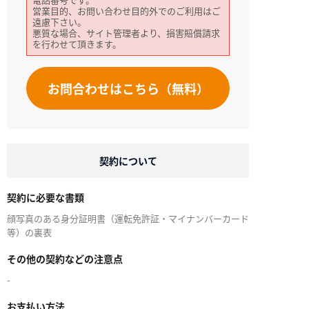
営業目的、お問い合わせ目的外でのご利用はご
遠慮下さい。
悪質な場合、サイト管理者より、損害賠償請求
を行わせて頂きます。
お問合わせはこちら（無料）
契約について
契約に必要な書類
顔写真のある身分証明書（運転免許証・マイナンバーカード
等）の裏表
その他の契約などの注意点
-
お支払い方法