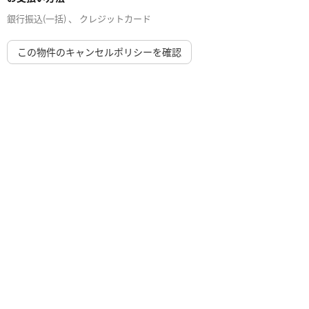
銀行振込(一括) 、 クレジットカード
この物件のキャンセルポリシーを確認