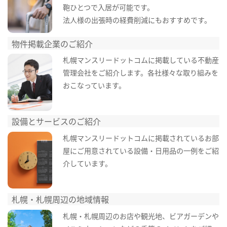
鞄ひとつで入居が可能です。
法人様の出張時の経費削減にもおすすめです。
物件掲載企業のご紹介
札幌マンスリードットコムに掲載している不動産
管理会社をご紹介します。各社様々な取り組みを
おこなっています。
設備とサービスのご紹介
札幌マンスリードットコムに掲載されているお部
屋にご用意されている設備・日用品の一例をご紹
介しています。
札幌・札幌周辺の地域情報
札幌・札幌周辺のお店や観光地、ビアガーデンや