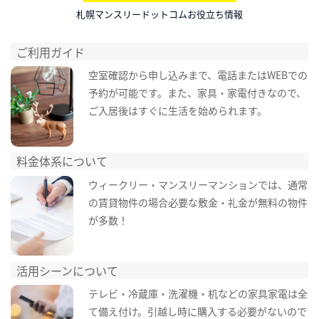
札幌マンスリードットコムお役立ち情報
ご利用ガイド
空室確認から申し込みまで、電話またはWEBでの
予約が可能です。また、家具・家電付きなので、
ご入居後はすぐに生活を始められます。
料金体系について
ウィークリー・マンスリーマンションでは、通常
の賃貸物件の場合必要な敷金・礼金が無料の物件
が多数！
活用シーンについて
テレビ・冷蔵庫・洗濯機・机などの家具家電は全
て備え付け。引越し時に購入する必要がないので