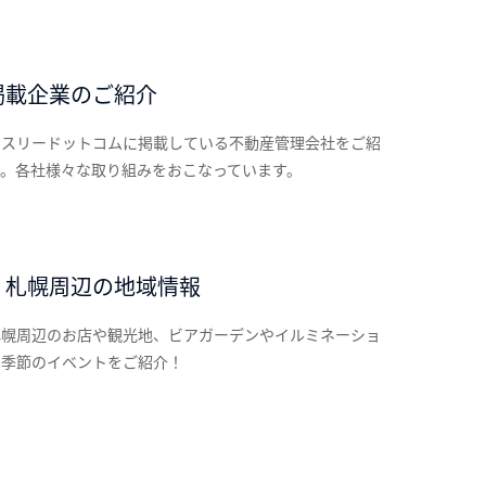
掲載企業のご紹介
ンスリードットコムに掲載している不動産管理会社をご紹
す。各社様々な取り組みをおこなっています。
・札幌周辺の地域情報
札幌周辺のお店や観光地、ビアガーデンやイルミネーショ
の季節のイベントをご紹介！