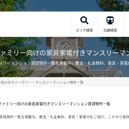
エリア検索
沿線検索
ファミリー向けの家具家電付きマンスリーマ
ンスリーマンション賃貸物件一覧を掲載中。敷金・礼金無料、家具・家電
ー向けのウィークリー・マンスリーマンション物件一覧
ファミリー向けの家具家電付きマンスリーマンション賃貸物件一覧
ン賃貸物件一覧を掲載中。敷金・礼金無料、家具・家電付をご紹介。こだわり条