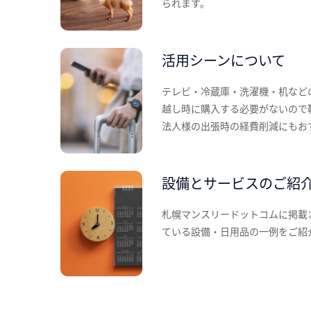
られます。
活用シーンについて
テレビ・冷蔵庫・洗濯機・机など
越し時に購入する必要がないので
法人様の出張時の経費削減にもお
設備とサービスのご紹
札幌マンスリードットコムに掲載
ている設備・日用品の一例をご紹