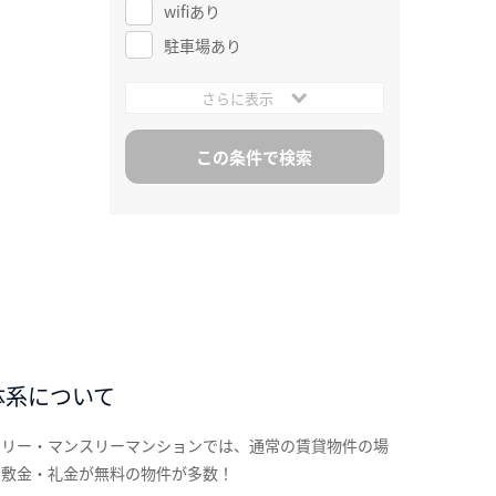
wifiあり
駐車場あり
さらに表示
体系について
クリー・マンスリーマンションでは、通常の賃貸物件の場
な敷金・礼金が無料の物件が多数！