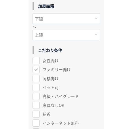
部屋面積
～
こだわり条件
女性向け
ファミリー向け
同棲向け
ペット可
高級・ハイグレード
家具なしOK
駅近
インターネット無料