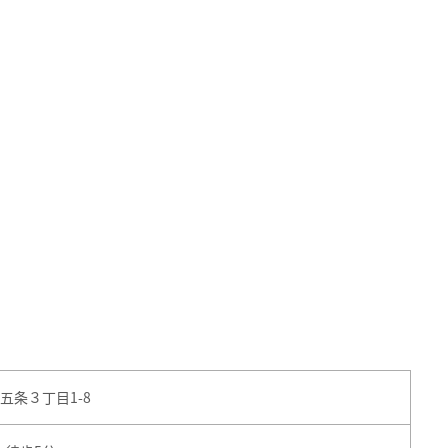
五条３丁目1-8