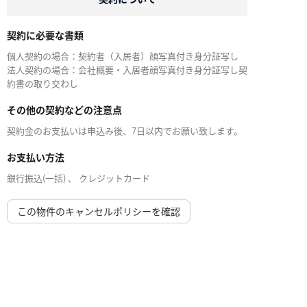
契約に必要な書類
個人契約の場合：契約者（入居者）顔写真付き身分証写し
法人契約の場合：会社概要・入居者顔写真付き身分証写し契
約書の取り交わし
その他の契約などの注意点
契約金のお支払いは申込み後、7日以内でお願い致します。
お支払い方法
銀行振込(一括) 、 クレジットカード
この物件のキャンセルポリシーを確認