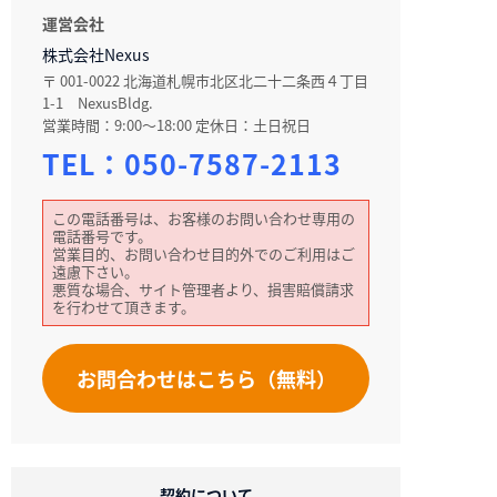
運営会社
株式会社Nexus
〒 001-0022 北海道札幌市北区北二十二条西４丁目
1-1 NexusBldg.
営業時間：9:00～18:00 定休日：土日祝日
TEL：
050-7587-2113
この電話番号は、お客様のお問い合わせ専用の
電話番号です。
営業目的、お問い合わせ目的外でのご利用はご
遠慮下さい。
悪質な場合、サイト管理者より、損害賠償請求
を行わせて頂きます。
お問合わせはこちら（無料）
契約について