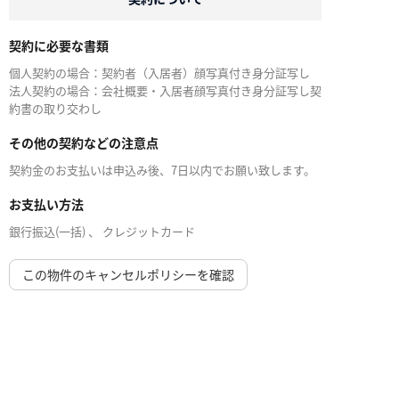
契約に必要な書類
個人契約の場合：契約者（入居者）顔写真付き身分証写し
法人契約の場合：会社概要・入居者顔写真付き身分証写し契
約書の取り交わし
その他の契約などの注意点
契約金のお支払いは申込み後、7日以内でお願い致します。
お支払い方法
銀行振込(一括) 、 クレジットカード
この物件のキャンセルポリシーを確認