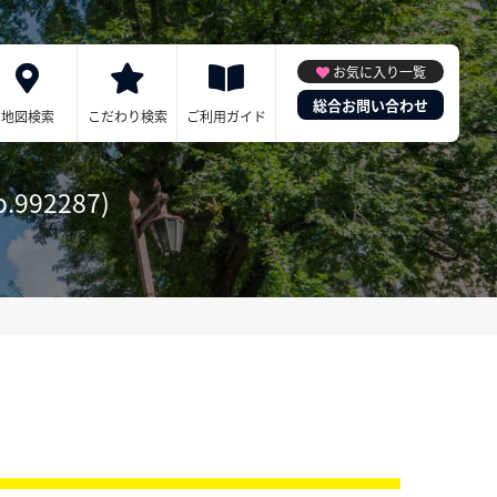
お気に入り一覧
総合お問い合わせ
地図検索
こだわり検索
ご利用ガイド
92287)