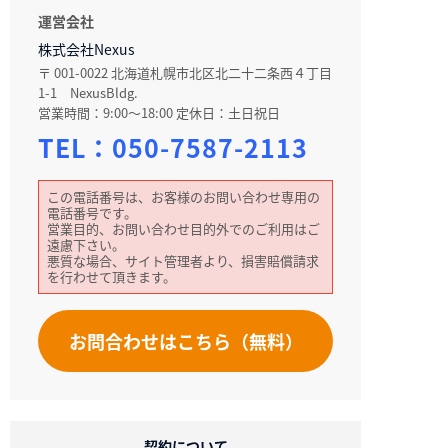
運営会社
株式会社Nexus
〒 001-0022 北海道札幌市北区北二十二条西４丁目
1-1 NexusBldg.
営業時間：9:00～18:00 定休日：土日祝日
TEL：
050-7587-2113
この電話番号は、お客様のお問い合わせ専用の
電話番号です。
営業目的、お問い合わせ目的外でのご利用はご
遠慮下さい。
悪質な場合、サイト管理者より、損害賠償請求
を行わせて頂きます。
お問合わせはこちら（無料）
契約について