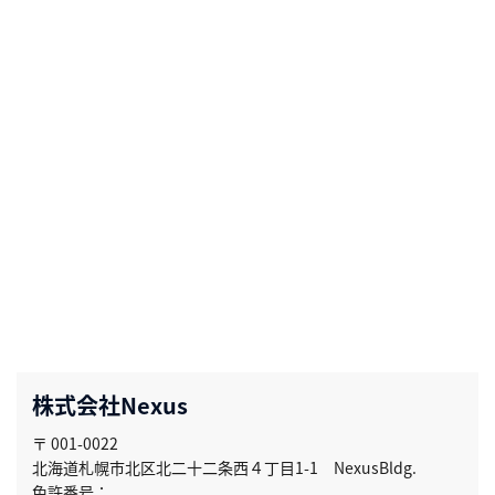
株式会社Nexus
〒 001-0022
北海道札幌市北区北二十二条西４丁目1-1 NexusBldg.
免許番号：