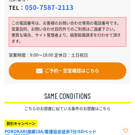
050-7587-2113
TEL：
この電話番号は、お客様のお問い合わせ専用の電話番号です。
営業目的、お問い合わせ目的外でのご利用はご遠慮下さい。
悪質な場合、サイト管理者より、損害賠償請求を行わせて頂き
ます。
営業時間：9:00～18:00 定休日：土日祝日
ご予約・空室確認はこちら
SAME CONDITIONS
こちらのお部屋に似ている条件のお部屋はこちら
割引キャンペーン
POROKARI南郷18A/看護協会徒歩7分/SDベッド