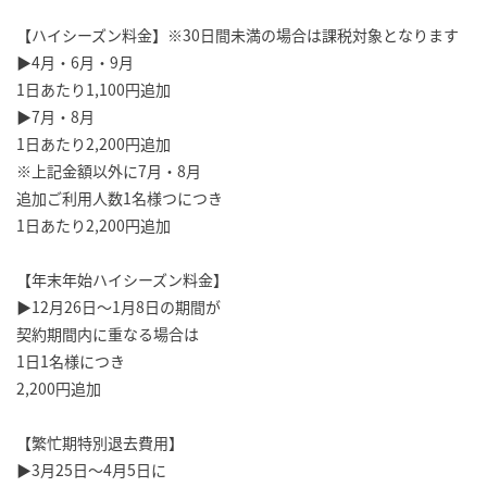
【ハイシーズン料金】※30日間未満の場合は課税対象となります
▶4月・6月・9月
1日あたり1,100円追加
▶7月・8月
1日あたり2,200円追加
※上記金額以外に7月・8月
追加ご利用人数1名様つにつき
1日あたり2,200円追加
【年末年始ハイシーズン料金】
▶12月26日～1月8日の期間が
契約期間内に重なる場合は
1日1名様につき
2,200円追加
【繁忙期特別退去費用】
▶3月25日～4月5日に