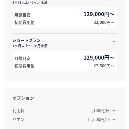
3ヶ月以上～7ヶ月未満
129,000円～
月額目安
初期費用他
33,000円〜
ショートプラン
1ヶ月以上～3ヶ月未満
129,000円～
月額目安
初期費用他
27,500円〜
オプション
利用料
1,100円/日
リネン
11,000円/回