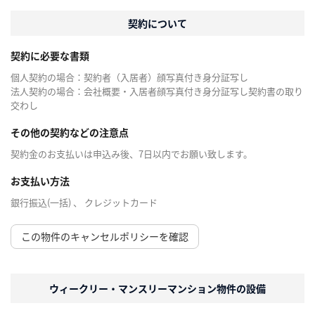
契約について
契約に必要な書類
個人契約の場合：契約者（入居者）顔写真付き身分証写し
法人契約の場合：会社概要・入居者顔写真付き身分証写し契約書の取り
交わし
その他の契約などの注意点
契約金のお支払いは申込み後、7日以内でお願い致します。
お支払い方法
銀行振込(一括) 、 クレジットカード
この物件のキャンセルポリシーを確認
ウィークリー・マンスリーマンション物件の設備