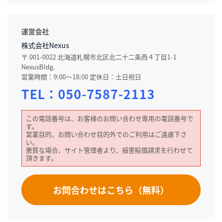
運営会社
株式会社Nexus
〒 001-0022 北海道札幌市北区北二十二条西４丁目1-1
NexusBldg.
営業時間：9:00～18:00 定休日：土日祝日
TEL：
050-7587-2113
この電話番号は、お客様のお問い合わせ専用の電話番号で
す。
営業目的、お問い合わせ目的外でのご利用はご遠慮下さ
い。
悪質な場合、サイト管理者より、損害賠償請求を行わせて
頂きます。
お問合わせはこちら（無料）