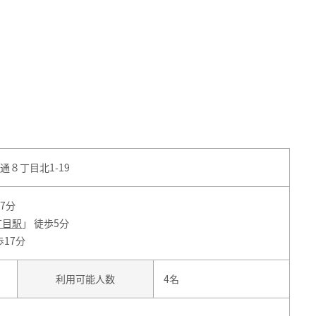
８丁目北1-19
17分
丁目駅
」 徒歩5分
歩17分
利用可能人数
4名