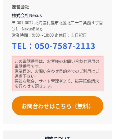
運営会社
株式会社Nexus
〒 001-0022 北海道札幌市北区北二十二条西４丁目
1-1 NexusBldg.
営業時間：9:00～18:00 定休日：土日祝日
TEL：
050-7587-2113
この電話番号は、お客様のお問い合わせ専用の
電話番号です。
営業目的、お問い合わせ目的外でのご利用はご
遠慮下さい。
悪質な場合、サイト管理者より、損害賠償請求
を行わせて頂きます。
お問合わせはこちら（無料）
契約について