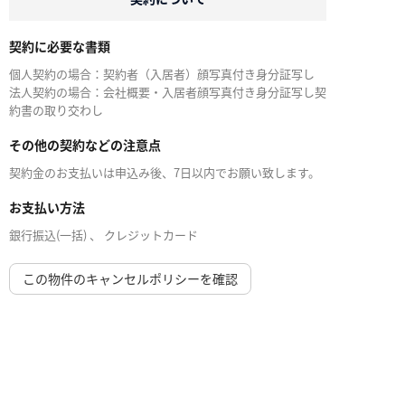
契約に必要な書類
個人契約の場合：契約者（入居者）顔写真付き身分証写し
法人契約の場合：会社概要・入居者顔写真付き身分証写し契
約書の取り交わし
その他の契約などの注意点
契約金のお支払いは申込み後、7日以内でお願い致します。
お支払い方法
銀行振込(一括) 、 クレジットカード
この物件のキャンセルポリシーを確認