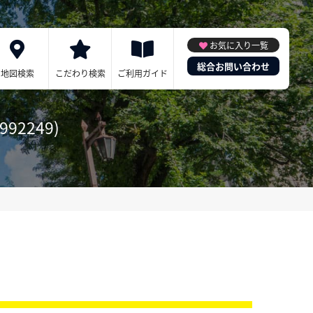
お気に入り一覧
総合お問い合わせ
地図検索
こだわり検索
ご利用ガイド
92249)