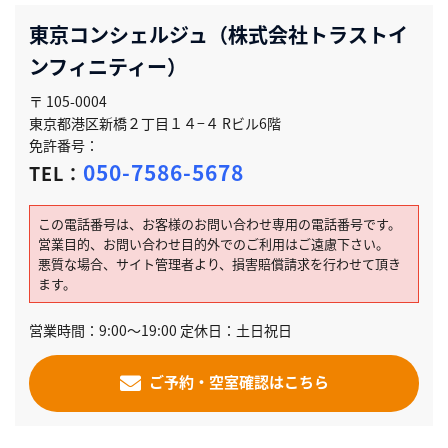
東京コンシェルジュ（株式会社トラストイ
ンフィニティー）
〒 105-0004
東京都港区新橋２丁目１４−４ Rビル6階
免許番号：
050-7586-5678
TEL：
この電話番号は、お客様のお問い合わせ専用の電話番号です。
営業目的、お問い合わせ目的外でのご利用はご遠慮下さい。
悪質な場合、サイト管理者より、損害賠償請求を行わせて頂き
ます。
営業時間：9:00～19:00 定休日：土日祝日
ご予約・空室確認はこちら