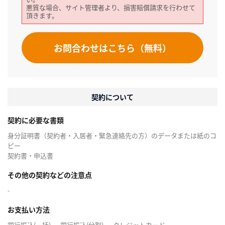
悪質な場合、サイト管理者より、損害賠償請求を行わせて
頂きます。
お問合わせはこちら（無料）
契約について
契約に必要な書類
身分証明書（契約者・入居者・緊急連絡先の方）のデータまたは紙のコ
ピー
契約書・申込書
その他の契約などの注意点
-
お支払い方法
銀行振込(一括) 、 銀行振込(分割) 、 クレジットカード