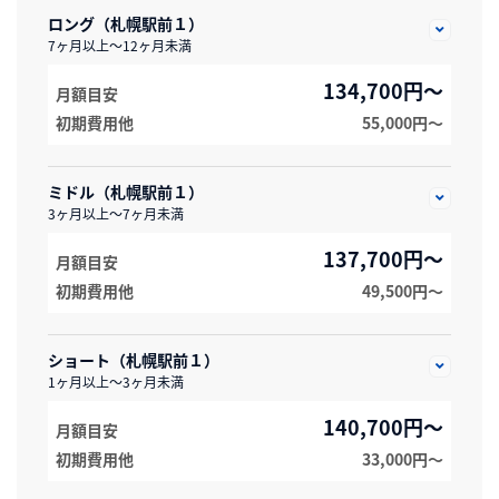
ロング（札幌駅前１）
7ヶ月以上～12ヶ月未満
134,700円～
月額目安
初期費用他
55,000円〜
ミドル（札幌駅前１）
3ヶ月以上～7ヶ月未満
137,700円～
月額目安
初期費用他
49,500円〜
ショート（札幌駅前１）
1ヶ月以上～3ヶ月未満
140,700円～
月額目安
初期費用他
33,000円〜