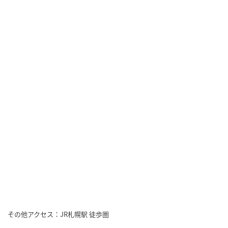
その他アクセス：JR札幌駅 徒歩圏