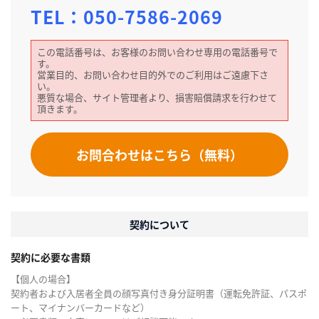
TEL：
050-7586-2069
この電話番号は、お客様のお問い合わせ専用の電話番号で
す。
営業目的、お問い合わせ目的外でのご利用はご遠慮下さ
い。
悪質な場合、サイト管理者より、損害賠償請求を行わせて
頂きます。
お問合わせはこちら（無料）
契約について
契約に必要な書類
【個人の場合】
契約者および入居者全員の顔写真付き身分証明書（運転免許証、パスポ
ート、マイナンバーカードなど）