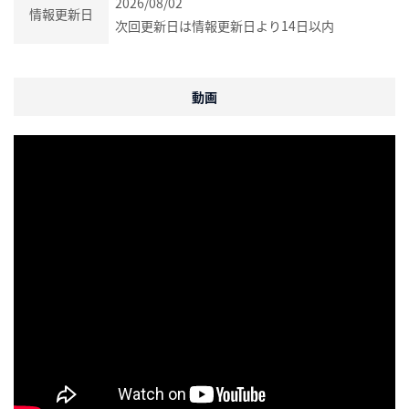
2026/08/02
情報更新日
次回更新日は情報更新日より14日以内
動画