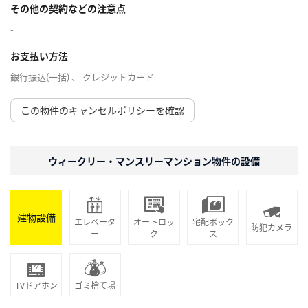
その他の契約などの注意点
-
お支払い方法
銀行振込(一括) 、 クレジットカード
この物件のキャンセルポリシーを確認
ウィークリー・マンスリーマンション物件の設備
建物設備
エレベータ
オートロッ
宅配ボック
防犯カメラ
ー
ク
ス
TVドアホン
ゴミ捨て場