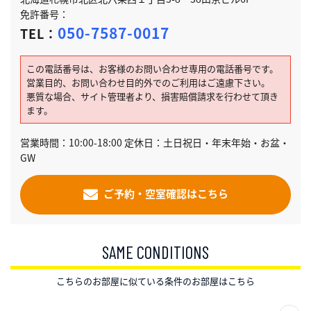
免許番号：
050-7587-0017
TEL：
この電話番号は、お客様のお問い合わせ専用の電話番号です。
営業目的、お問い合わせ目的外でのご利用はご遠慮下さい。
悪質な場合、サイト管理者より、損害賠償請求を行わせて頂き
ます。
営業時間：10:00-18:00 定休日：土日祝日・年末年始・お盆・
GW
ご予約・空室確認はこちら
SAME CONDITIONS
こちらのお部屋に似ている条件のお部屋はこちら