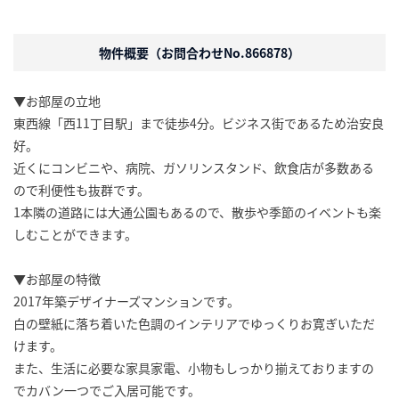
物件概要（お問合わせNo.866878）
▼お部屋の立地
東西線「西11丁目駅」まで徒歩4分。ビジネス街であるため治安良
好。
近くにコンビニや、病院、ガソリンスタンド、飲食店が多数ある
ので利便性も抜群です。
1本隣の道路には大通公園もあるので、散歩や季節のイベントも楽
しむことができます。
▼お部屋の特徴
2017年築デザイナーズマンションです。
白の壁紙に落ち着いた色調のインテリアでゆっくりお寛ぎいただ
けます。
また、生活に必要な家具家電、小物もしっかり揃えておりますの
でカバン一つでご入居可能です。