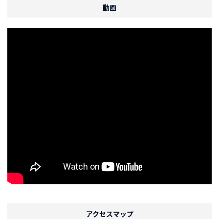
動画
アクセスマップ