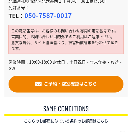
北海道札幌市北区北六条西１丁目3-8 38山京ビル6F
免許番号：
050-7587-0017
TEL：
この電話番号は、お客様のお問い合わせ専用の電話番号です。
営業目的、お問い合わせ目的外でのご利用はご遠慮下さい。
悪質な場合、サイト管理者より、損害賠償請求を行わせて頂き
ます。
営業時間：10:00-18:00 定休日：土日祝日・年末年始・お盆・
GW
ご予約・空室確認はこちら
SAME CONDITIONS
こちらのお部屋に似ている条件のお部屋はこちら