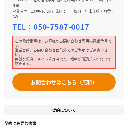
ル6F
営業時間：10:00-18:00 定休日：土日祝日・年末年始・お盆・
GW
TEL：
050-7587-0017
この電話番号は、お客様のお問い合わせ専用の電話番号で
す。
営業目的、お問い合わせ目的外でのご利用はご遠慮下さ
い。
悪質な場合、サイト管理者より、損害賠償請求を行わせて
頂きます。
お問合わせはこちら（無料）
契約について
契約に必要な書類