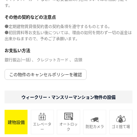
す。
その他の契約などの注意点
●定期建物賃貸借契約書の契約条項を遵守するものとする。
●初回賃料等お支払い後については、理由の如何を問わず一切の返金は
出来かねますので、予めご了承願います。
お支払い方法
銀行振込(一括) 、 クレジットカード 、 店頭
この物件のキャンセルポリシーを確認
ウィークリー・マンスリーマンション物件の設備
建物設備
エレベータ
オートロッ
防犯カメラ
ゴミ捨て場
ー
ク