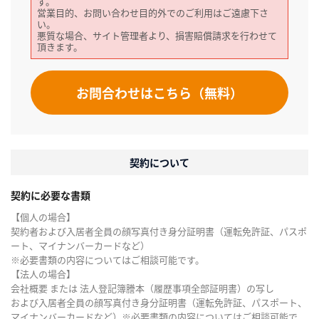
す。
営業目的、お問い合わせ目的外でのご利用はご遠慮下さ
い。
悪質な場合、サイト管理者より、損害賠償請求を行わせて
頂きます。
お問合わせはこちら（無料）
契約について
契約に必要な書類
【個人の場合】
契約者および入居者全員の顔写真付き身分証明書（運転免許証、パスポ
ート、マイナンバーカードなど）
※必要書類の内容についてはご相談可能です。
【法人の場合】
会社概要 または 法人登記簿謄本（履歴事項全部証明書）の写し
および入居者全員の顔写真付き身分証明書（運転免許証、パスポート、
マイナンバーカードなど）※必要書類の内容についてはご相談可能で