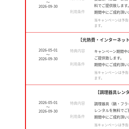
～
料でご提供致します
2026-09-30
利用条件
期間中にご成約頂い
当キャンペーンは予告
ます。
【光熱費・インターネッ
2026-05-01
特典内容
キャンペーン期間中
～
ご提供致します。
2026-09-30
利用条件
期間中にご成約頂い
当キャンペーンは予告
ます。
【調理器具レン
2026-05-01
特典内容
調理器具（鍋・フラ
～
レンタルを無料でご
2026-09-30
利用条件
期間中にご成約頂い
当キャンペーンは予告