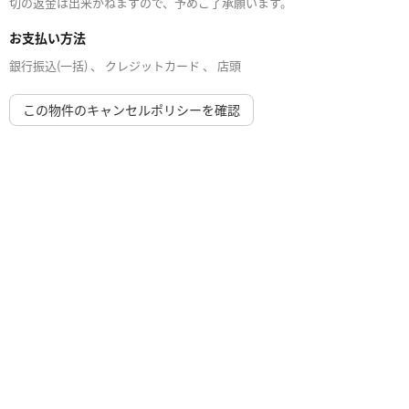
切の返金は出来かねますので、予めご了承願います。
お支払い方法
銀行振込(一括) 、 クレジットカード 、 店頭
この物件のキャンセルポリシーを確認