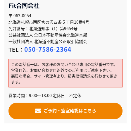
Fit合同会社
〒 063-0054
北海道札幌市西区宮の沢四条５丁目10番4号
免許番号：北海道知事（1）第9654号
公益社団法人 全日本不動産協会北海道本部
一般社団法人 北海道不動産公正取引協議会
050-7586-2364
TEL：
この電話番号は、お客様のお問い合わせ専用の電話番号です。
営業目的、お問い合わせ目的外でのご利用はご遠慮下さい。
悪質な場合、サイト管理者より、損害賠償請求を行わせて頂き
ます。
営業時間：9:00〜18:00 定休日：不定休
ご予約・空室確認はこちら