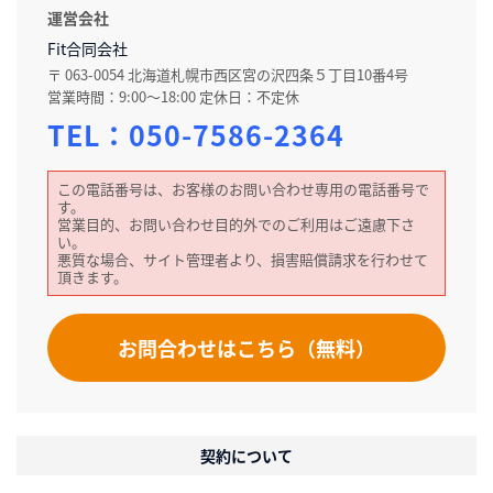
運営会社
Fit合同会社
〒 063-0054 北海道札幌市西区宮の沢四条５丁目10番4号
営業時間：9:00〜18:00 定休日：不定休
TEL：
050-7586-2364
この電話番号は、お客様のお問い合わせ専用の電話番号で
す。
営業目的、お問い合わせ目的外でのご利用はご遠慮下さ
い。
悪質な場合、サイト管理者より、損害賠償請求を行わせて
頂きます。
お問合わせはこちら（無料）
契約について