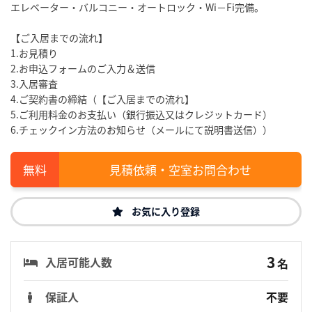
エレベーター・バルコニー・オートロック・Wi－Fi完備。
【ご入居までの流れ】
1.お見積り
2.お申込フォームのご入力＆送信
3.入居審査
4.ご契約書の締結（【ご入居までの流れ】
5.ご利用料金のお支払い（銀行振込又はクレジットカード）
6.チェックイン方法のお知らせ（メールにて説明書送信））
見積依頼・空室お問合わせ
お気に入り登録
3
入居可能人数
名
保証人
不要