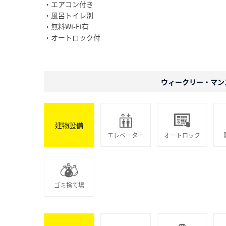
・エアコン付き
・風呂トイレ別
・無料Wi-Fi有
・オートロック付
ウィークリー・マン
建物設備
エレベーター
オートロック
ゴミ捨て場