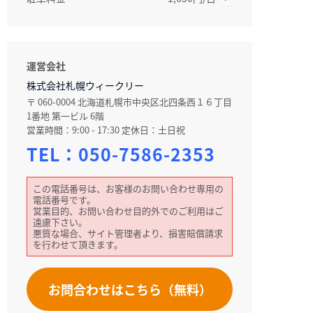
運営会社
株式会社札幌ウィークリー
〒 060-0004 北海道札幌市中央区北四条西１６丁目
1番地 第一ビル 6階
営業時間：9:00 - 17:30 定休日：土日祝
TEL：
050-7586-2353
この電話番号は、お客様のお問い合わせ専用の
電話番号です。
営業目的、お問い合わせ目的外でのご利用はご
遠慮下さい。
悪質な場合、サイト管理者より、損害賠償請求
を行わせて頂きます。
お問合わせはこちら（無料）