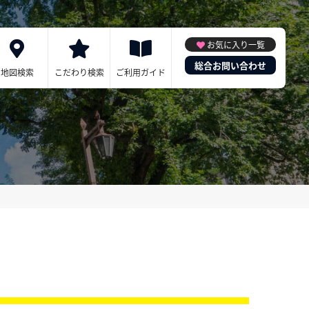
お気に入り一覧
総合お問い合わせ
地図検索
こだわり検索
ご利用ガイド