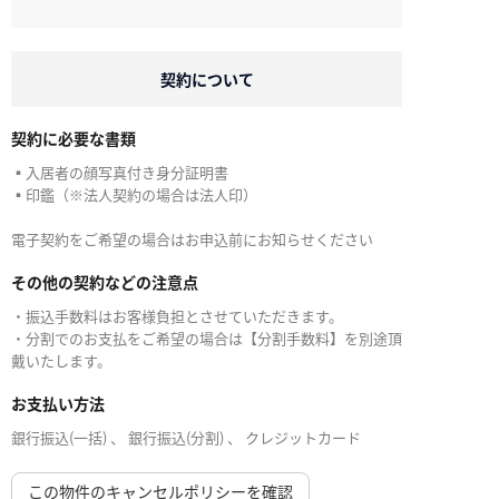
契約について
契約に必要な書類
▪入居者の顔写真付き身分証明書
▪印鑑（※法人契約の場合は法人印）
電子契約をご希望の場合はお申込前にお知らせください
その他の契約などの注意点
・振込手数料はお客様負担とさせていただきます。
・分割でのお支払をご希望の場合は【分割手数料】を別途頂
戴いたします。
お支払い方法
銀行振込(一括) 、 銀行振込(分割) 、 クレジットカード
この物件のキャンセルポリシーを確認