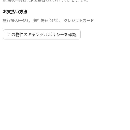
※ 振込手数料はお客様負担とさせていただきます。
お支払い方法
銀行振込(一括) 、 銀行振込(分割) 、 クレジットカード
この物件のキャンセルポリシーを確認