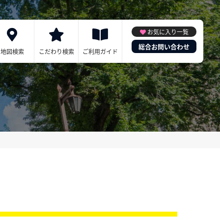
お気に入り一覧
総合お問い合わせ
地図検索
こだわり検索
ご利用ガイド