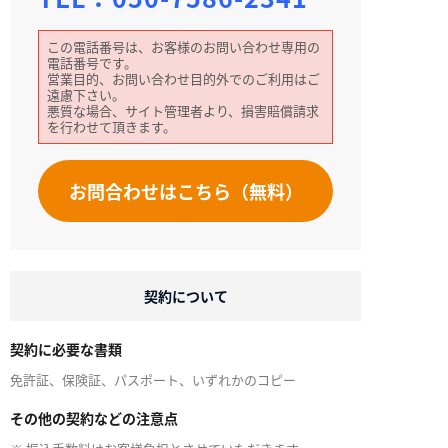
この電話番号は、お客様のお問い合わせ専用の
電話番号です。
営業目的、お問い合わせ目的外でのご利用はご
遠慮下さい。
悪質な場合、サイト管理者より、損害賠償請求
を行わせて頂きます。
お問合わせはこちら（無料）
契約について
契約に必要な書類
免許証、保険証、パスポート、いずれかのコピー
その他の契約などの注意点