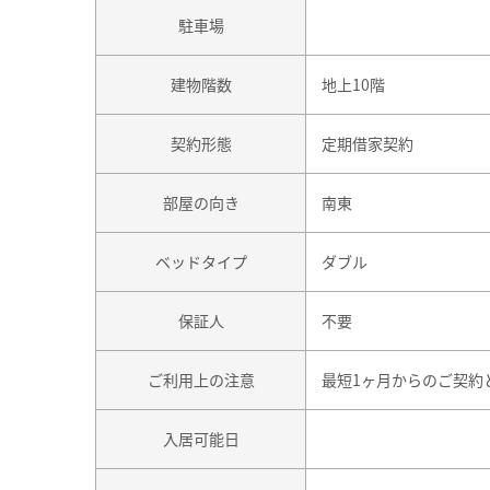
駐車場
建物階数
地上10階
契約形態
定期借家契約
部屋の向き
南東
ベッドタイプ
ダブル
保証人
不要
ご利用上の注意
最短1ヶ月からのご契約
入居可能日