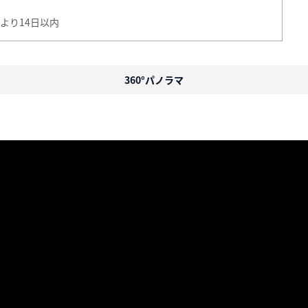
より14日以内
360°パノラマ